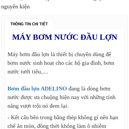
nguyên kiện
THÔNG TIN CHI TIẾT
MÁY BƠM NƯỚC ĐẦU LỢN
Máy bơm đầu lợn là thiết bị chuyên dùng để
bơm nước sinh hoạt cho các hộ gia đình, bơm
nước tưới tiêu,....
Bơm đầu lợn ADELINO
đang là dòng bơm
nước được ưa chuộng hiện nay với những tính
năng vượt trội nó đem lại:
- Kết cấu bên trong bằng thép không gỉ nên hạn
chế ăn mòn, đồng thời không làm ô nhiễm