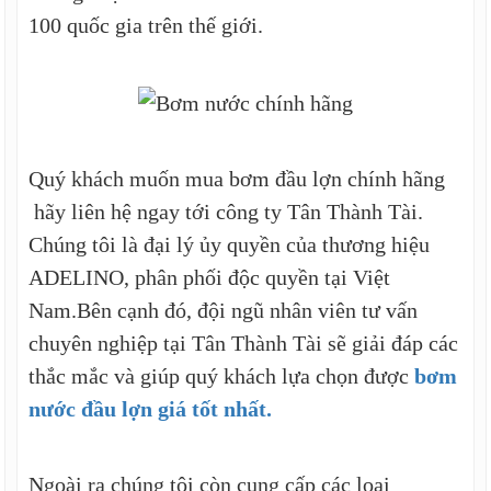
100 quốc gia trên thế giới.
Quý khách muốn mua bơm đầu lợn chính hãng
hãy liên hệ ngay tới công ty Tân Thành Tài.
Chúng tôi là đại lý ủy quyền của thương hiệu
ADELINO, phân phối độc quyền tại Việt
Nam.Bên cạnh đó, đội ngũ nhân viên tư vấn
chuyên nghiệp tại Tân Thành Tài sẽ giải đáp các
thắc mắc và giúp quý khách lựa chọn được
bơm
nước đầu lợn giá tốt nhất.
Ngoài ra chúng tôi còn cung cấp các loại