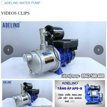
VIDEOS CLIPS